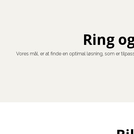
Ring og
Vores mål, er at finde en optimal løsning, som er tilpa