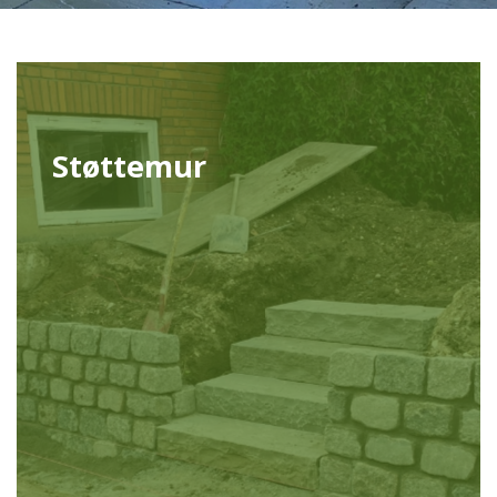
Støttemur