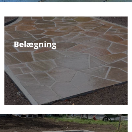
Belægning