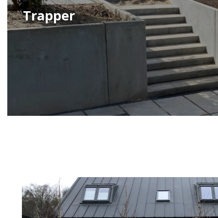
Trapper