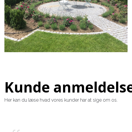
Kunde anmeldels
Her kan du læse hvad vores kunder har at sige om os.