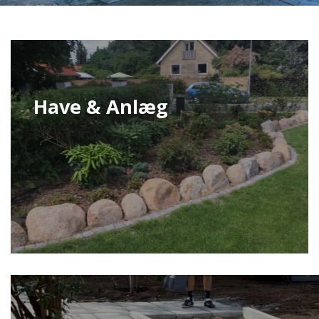
Have & Anlæg